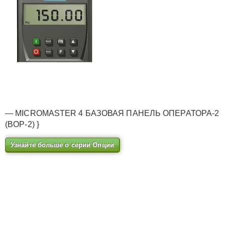
— MICROMASTER 4 БАЗОВАЯ ПАНЕЛЬ ОПЕРАТОРА-2
(BOP-2) }
Узнайте больше о серии Опции