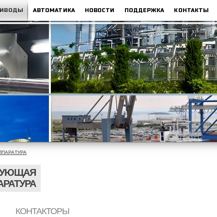
РИВОДЫ
АВТОМАТИКА
НОВОСТИ
ПОДДЕРЖКА
КОНТАКТЫ
ППАРАТУРА
РУЮЩАЯ
АРАТУРА
КОНТАКТОРЫ