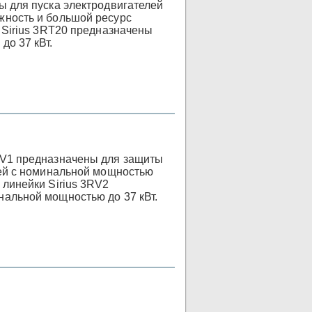
ы для пуска электродвигателей
жность и большой ресурс
 Sirius 3RT20 предназначены
 до 37 кВт.
RV1 предназначены для защиты
лей с номинальной мощностью
 линейки Sirius 3RV2
нальной мощностью до 37 кВт.