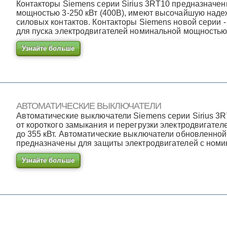
Контакторы Siemens серии Sirius 3RT10 предназначен
мощностью 3-250 кВт (400В), имеют высочайшую наде
силовых контактов. Контакторы Siemens новой серии -
для пуска электродвигателей номинальной мощностью
Узнайте больше
АВТОМАТИЧЕСКИЕ ВЫКЛЮЧАТЕЛИ
Автоматические выключатели Siemens серии Sirius 3
от короткого замыкания и перегрузки электродвигате
до 355 кВт. Автоматические выключатели обновленной
предназначены для защиты электродвигателей с номи
Узнайте больше