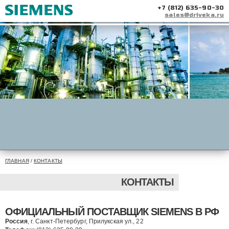
+7 (812) 635-90-30
sales@driveka.ru
ГЛАВНАЯ
/
КОНТАКТЫ
КОНТАКТЫ
ОФИЦИАЛЬНЫЙ ПОСТАВЩИК SIEMENS В РФ
Россия
, г. Санкт-Петербург, Прилукская ул., 22