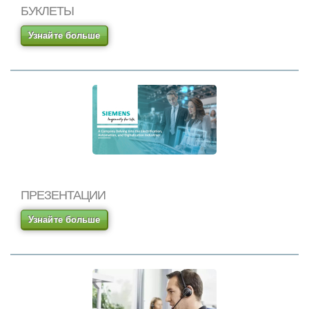
БУКЛЕТЫ
Узнайте больше
ПРЕЗЕНТАЦИИ
Узнайте больше