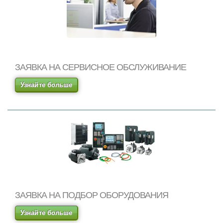
ЗАЯВКА НА СЕРВИСНОЕ ОБСЛУЖИВАНИЕ
Узнайте больше
ЗАЯВКА НА ПОДБОР ОБОРУДОВАНИЯ
Узнайте больше