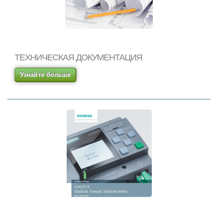
ТЕХНИЧЕСКАЯ ДОКУМЕНТАЦИЯ
Узнайте больше