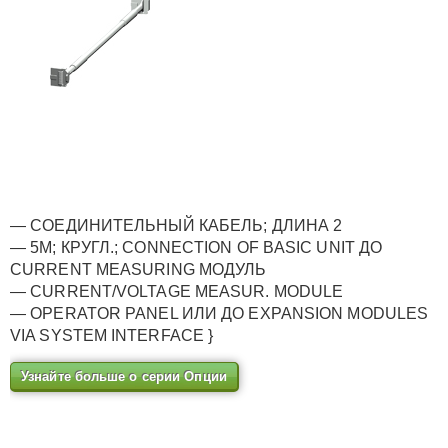
— СОЕДИНИТЕЛЬНЫЙ КАБЕЛЬ; ДЛИНА 2
— 5M; КРУГЛ.; CONNECTION OF BASIC UNIT ДО
CURRENT MEASURING МОДУЛЬ
— CURRENT/VOLTAGE MEASUR. MODULE
— OPERATOR PANEL ИЛИ ДО EXPANSION MODULES
VIA SYSTEM INTERFACE }
Узнайте больше о серии Опции